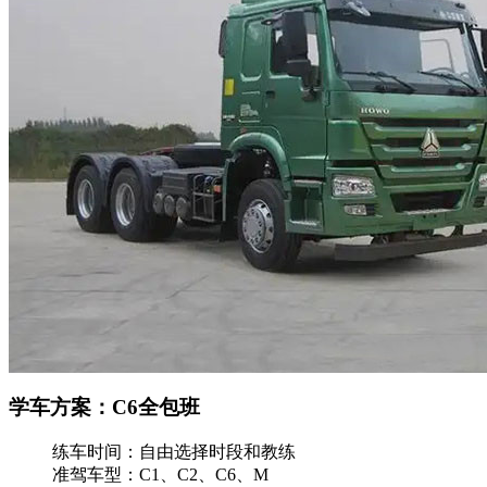
学车方案：C6全包班
练车时间：
自由选择时段和教练
准驾车型：
C1、C2、C6、M