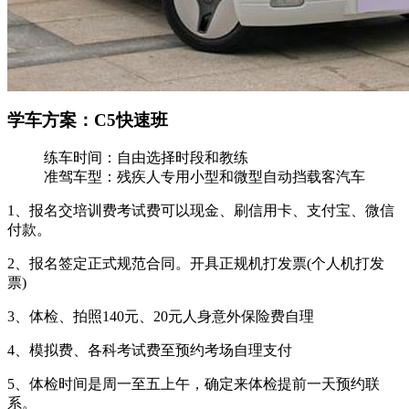
学车方案：C5快速班
练车时间：
自由选择时段和教练
准驾车型：
残疾人专用小型和微型自动挡载客汽车
1、报名交培训费考试费可以现金、刷信用卡、支付宝、微信
付款。
2、报名签定正式规范合同。开具正规机打发票(个人机打发
票)
3、体检、拍照140元、20元人身意外保险费自理
4、模拟费、各科考试费至预约考场自理支付
5、体检时间是周一至五上午，确定来体检提前一天预约联
系。