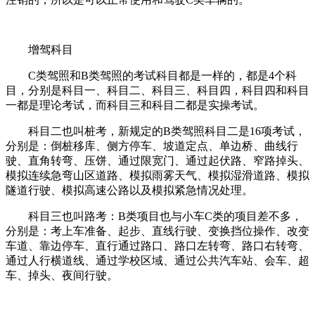
增驾科目
C类驾照和B类驾照的考试科目都是一样的，都是4个科
目，分别是科目一、科目二、科目三、科目四，科目四和科目
一都是理论考试，而科目三和科目二都是实操考试。
科目二也叫桩考，新规定的B类驾照科目二是16项考试，
分别是：倒桩移库、侧方停车、坡道定点、单边桥、曲线行
驶、直角转弯、压饼、通过限宽门、通过起伏路、窄路掉头、
模拟连续急弯山区道路、模拟雨雾天气、模拟湿滑道路、模拟
隧道行驶、模拟高速公路以及模拟紧急情况处理。
科目三也叫路考：B类项目也与小车C类的项目差不多，
分别是：考上车准备、起步、直线行驶、变换挡位操作、改变
车道、靠边停车、直行通过路口、路口左转弯、路口右转弯、
通过人行横道线、通过学校区域、通过公共汽车站、会车、超
车、掉头、夜间行驶。