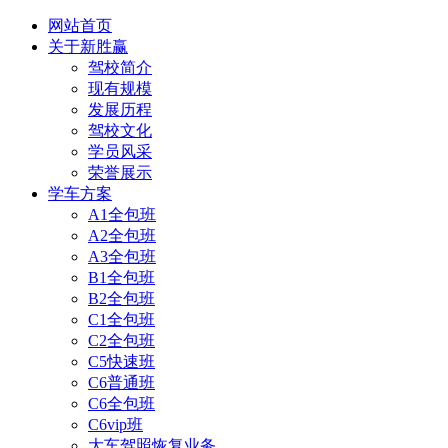
网站首页
关于新胜赢
驾校简介
现有规模
发展历程
驾校文化
学员风采
荣誉展示
学车方案
A1全包班
A2全包班
A3全包班
B1全包班
B2全包班
C1全包班
C2全包班
C5快速班
C6普通班
C6全包班
C6vip班
大车驾照恢复业务