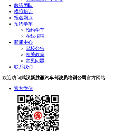
教练团队
模拟培训
报名网点
预约学车
预约学车
在线招聘
新闻中心
驾校公告
相关政策
常见问题
联系我们
欢迎访问
武汉新胜赢汽车驾驶员培训公司
官方网站
官方微信