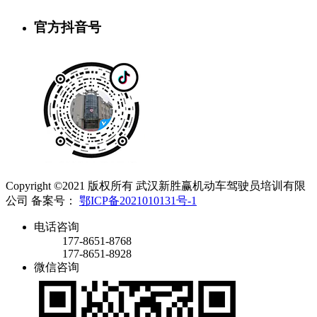
官方抖音号
Copyright ©2021 版权所有 武汉新胜赢机动车驾驶员培训有限
公司
备案号：
鄂ICP备2021010131号-1
电话咨询
177-8651-8768
177-8651-8928
微信咨询